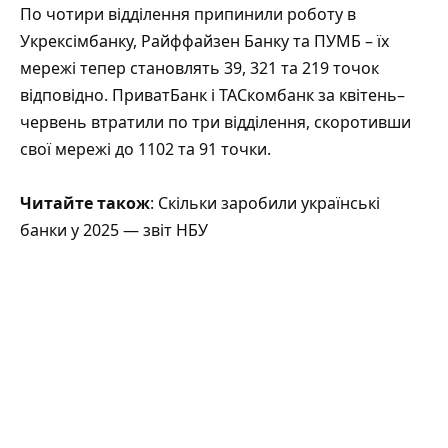
По чотири відділення припинили роботу в
Укрексімбанку, Райффайзен Банку та ПУМБ – їх
мережі тепер становлять 39, 321 та 219 точок
відповідно. ПриватБанк і ТАСкомбанк за квітень–
червень втратили по три відділення, скоротивши
свої мережі до 1102 та 91 точки.
Читайте також
: Скільки заробили українські
банки у 2025 — звіт НБУ