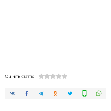
Оцініть статтю