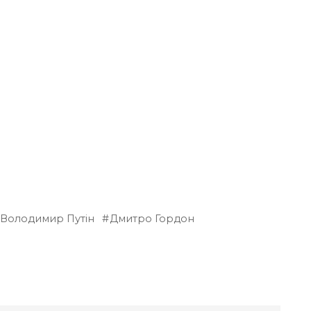
Володимир Путін
Дмитро Гордон