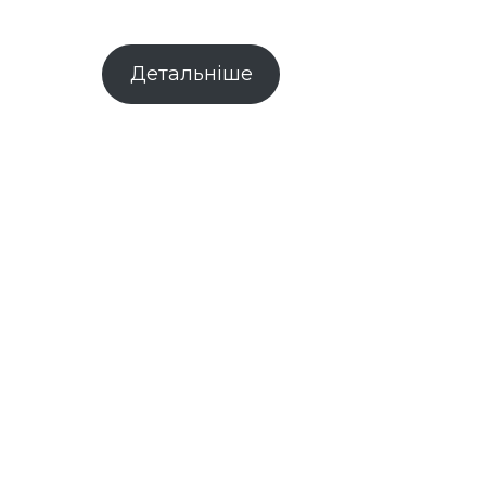
Детальніше