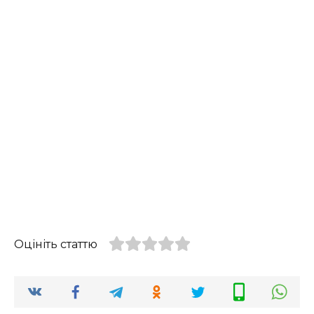
Оцініть статтю