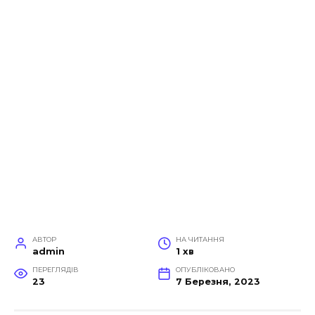
АВТОР
НА ЧИТАННЯ
admin
1 хв
ПЕРЕГЛЯДІВ
ОПУБЛІКОВАНО
23
7 Березня, 2023