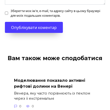
Зберегти моє ім'я, e-mail, та адресу сайту в цьому браузері
для моїх подальших коментарів.
Вам також може сподобатися
Моделювання показало активні
рифтові долини на Венері
Венера, яку часто порівнюють із пеклом
через її екстремальні
0
0