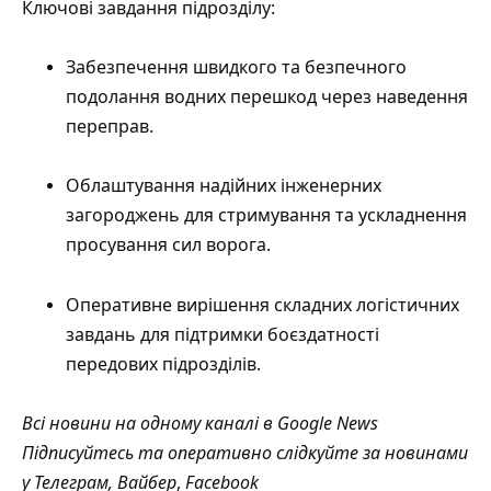
Ключові завдання підрозділу:
Забезпечення швидкого та безпечного
подолання водних перешкод через наведення
переправ.
Облаштування надійних інженерних
загороджень для стримування та ускладнення
просування сил ворога.
Оперативне вирішення складних логістичних
завдань для підтримки боєздатності
передових підрозділів.
Всі новини на одному каналі в
Google News
Підписуйтесь та оперативно слідкуйте за новинами
у
Телеграм
,
Вайбер
,
Facebook