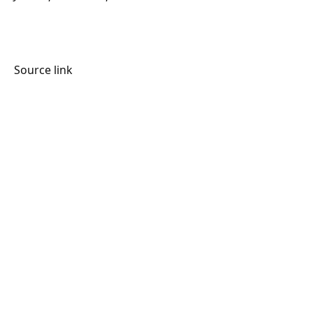
Source link