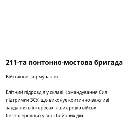
211-та понтонно-мостова бригада
Військове формування
Елітний підрозділ у складі Командування Сил
підтримки ЗСУ, що виконує критично важливі
завдання в інтересах інших родів військ
безпосередньо у зоні бойових дій.