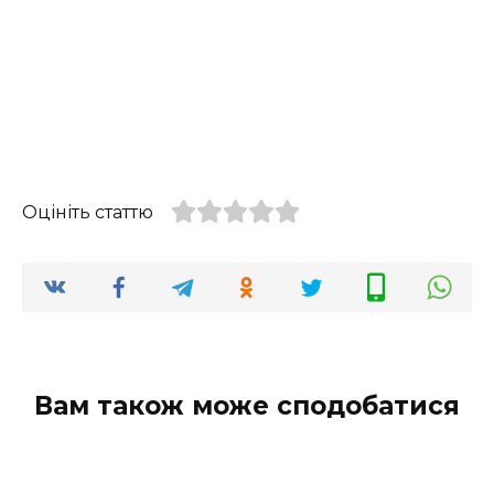
Оцініть статтю
Вам також може сподобатися