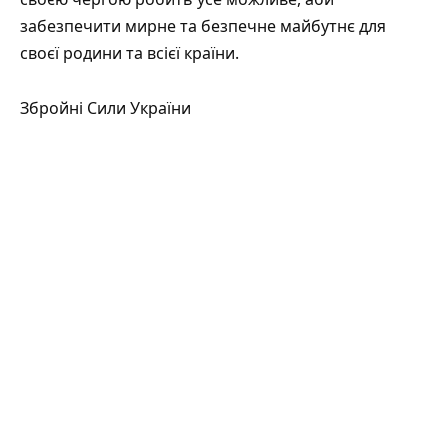
забезпечити мирне та безпечне майбутнє для
своєї родини та всієї країни.
Збройні Сили України