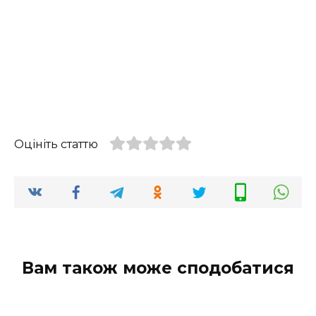
Оцініть статтю
Вам також може сподобатися