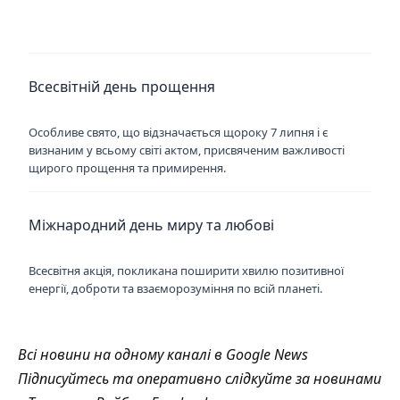
Всесвітній день прощення
Особливе свято, що відзначається щороку 7 липня і є
визнаним у всьому світі актом, присвяченим важливості
щирого прощення та примирення.
Міжнародний день миру та любові
Всесвітня акція, покликана поширити хвилю позитивної
енергії, доброти та взаєморозуміння по всій планеті.
Всі новини на одному каналі в
Google News
Підписуйтесь та оперативно слідкуйте за новинами