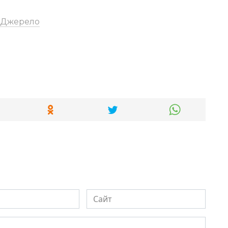
Джерело
Сайт