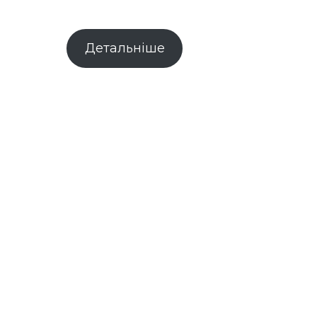
Детальніше