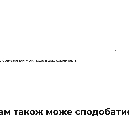
ому браузері для моїх подальших коментарів.
ам також може сподобати