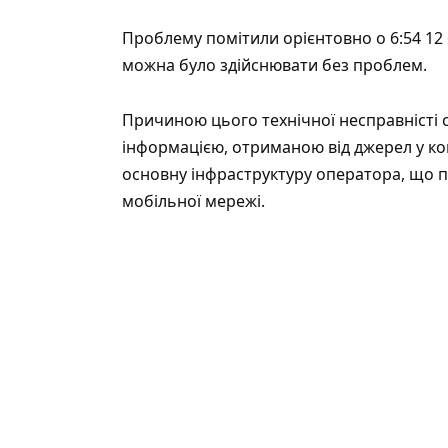
Проблему помітили орієнтовно о 6:54 12
можна було здійснювати без проблем.
Причиною цього технічної несправністі ст
інформацією, отриманою від джерел у ко
основну інфраструктуру оператора, що 
мобільної мережі.