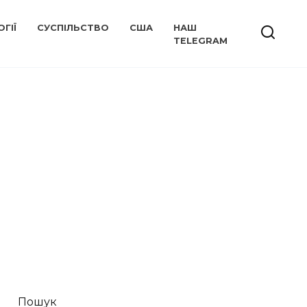
ГІЇ
СУСПІЛЬСТВО
США
НАШ
TELEGRAM
Пошук