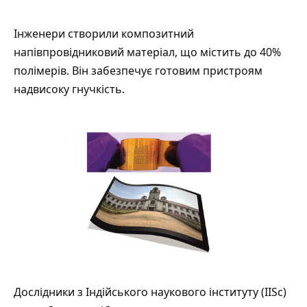
Інженери
створили
композитний
напівпровідниковий матеріал, що містить до 40%
полімерів. Він забезпечує готовим пристроям
надвисоку гнучкість.
Дослідники з Індійського наукового інституту (IISc)