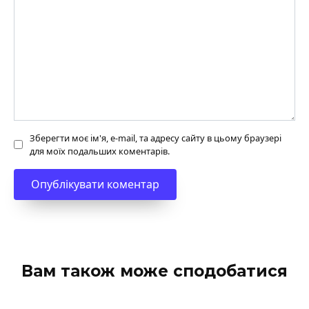
Зберегти моє ім'я, e-mail, та адресу сайту в цьому браузері
для моїх подальших коментарів.
Вам також може сподобатися