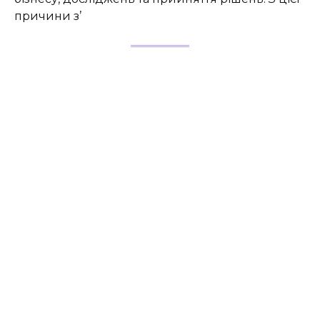
причини з’