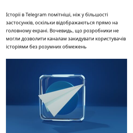
Історії в Telegram помітніші, ніж у більшості
застосунків, оскільки відображаються прямо на
головному екрані. Вочевидь, що розробники не
могли дозволити каналам закидувати користувачів
історіями без розумних обмежень