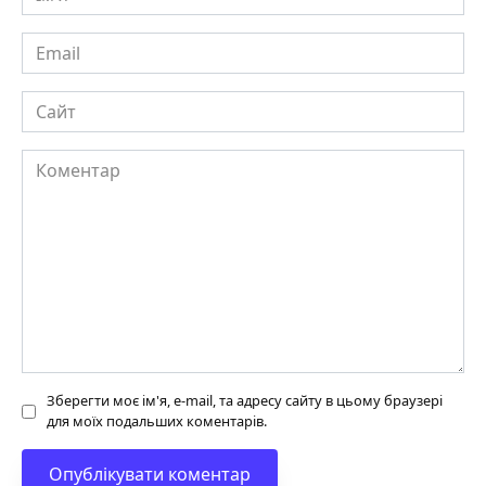
Email
Сайт
Коментар
Зберегти моє ім'я, e-mail, та адресу сайту в цьому браузері
для моїх подальших коментарів.