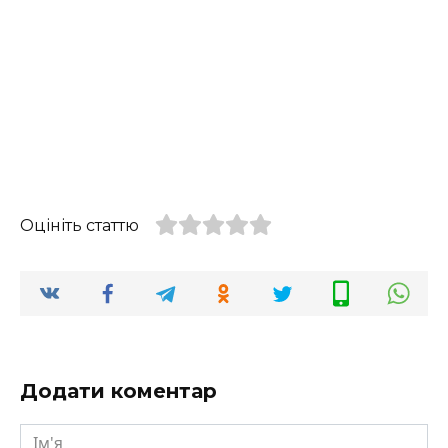
Оцініть статтю
Додати коментар
Ім'я