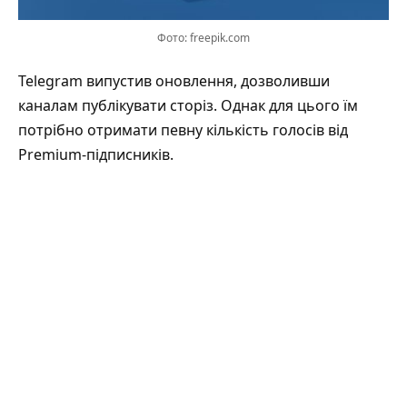
Фото: freepik.com
Telegram
випустив
оновлення, дозволивши
каналам публікувати сторіз. Однак для цього їм
потрібно отримати певну кількість голосів від
Premium-підписників.