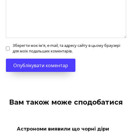
Зберегти моє ім'я, e-mail, та адресу сайту в цьому браузері
для моїх подальших коментарів.
Вам також може сподобатися
Астрономи виявили що чорні діри