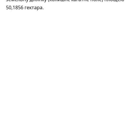
50,1856 гектара.