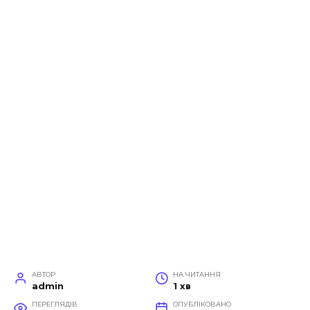
АВТОР
НА ЧИТАННЯ
admin
1 хв
ПЕРЕГЛЯДІВ
ОПУБЛІКОВАНО