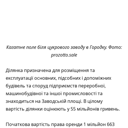
Кагатне поле біля цукрового заводу в Городку. Фото:
prozotto.sale
Ділянка призначена для розміщення та
експлуатації основних, підсобних і допоміжних
будівель та споруд підприємств переробної,
машинобудівної та іншої промисловості та
знаходиться на Заводській площі. В цілому
вартість ділянки оцінюють у 55 мільйонів гривень.
Початкова вартість права оренди 1 мільйон 663