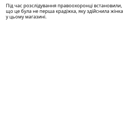
Під час розслідування правоохоронці
встановили
,
що це була не перша крадіжка, яку здійснила жінка
у цьому магазині.