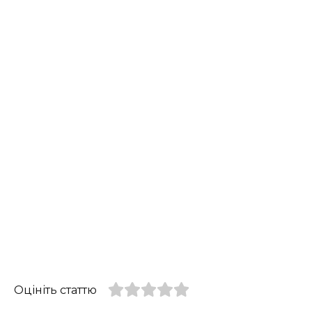
Оцініть статтю