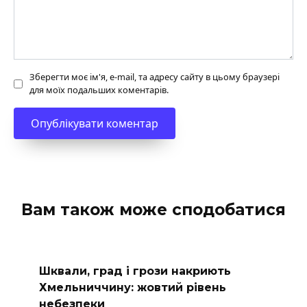
Зберегти моє ім'я, e-mail, та адресу сайту в цьому браузері
для моїх подальших коментарів.
Вам також може сподобатися
Шквали, град і грози накриють
Хмельниччину: жовтий рівень
небезпеки