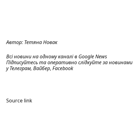
Автор:
Тетяна Новак
Всі новини на одному каналі в
Google News
Підписуйтесь та оперативно слідкуйте за новинами
у
Телеграм
,
Вайбер
,
Facebook
Source link