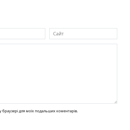
Сайт
ому браузері для моїх подальших коментарів.