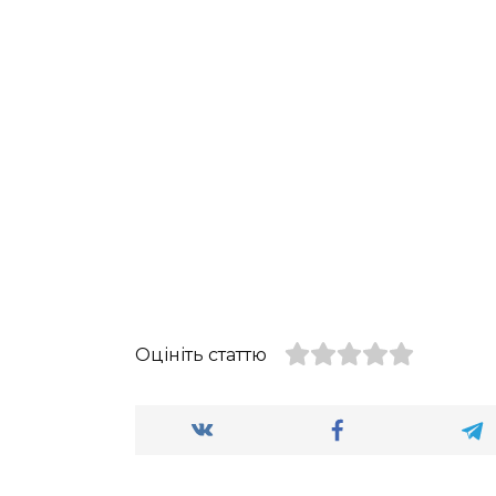
Оцініть статтю