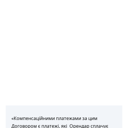
«Компенсаційними платежами за цим
Договором є платежі, які Орендар сплачує