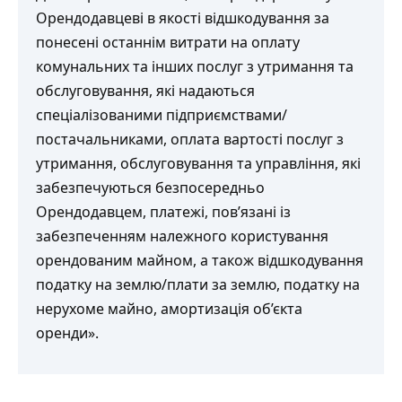
Орендодавцеві в якості відшкодування за
понесені останнім витрати на оплату
комунальних та інших послуг з утримання та
обслуговування, які надаються
спеціалізованими підприємствами/
постачальниками, оплата вартості послуг з
утримання, обслуговування та управління, які
забезпечуються безпосередньо
Орендодавцем, платежі, пов’язані із
забезпеченням належного користування
орендованим майном, а також відшкодування
податку на землю/плати за землю, податку на
нерухоме майно, амортизація об’єкта
оренди».