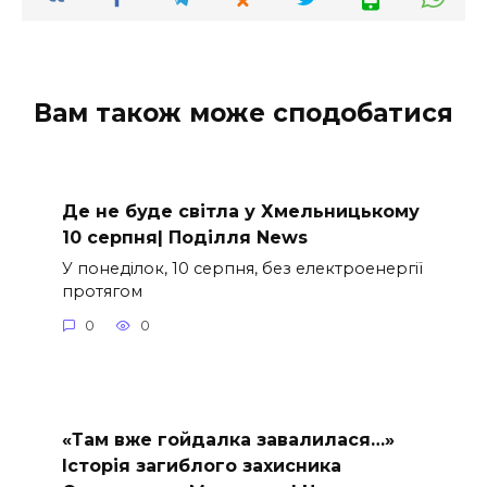
Вам також може сподобатися
Де не буде світла у Хмельницькому
10 серпня| Поділля News
У понеділок, 10 серпня, без електроенергії
протягом
0
0
«Там вже гойдалка завалилася…»
Історія загиблого захисника