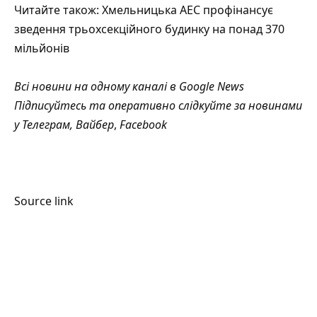
Читайте також:
Хмельницька АЕС профінансує
зведення трьохсекційного будинку на понад 370
мільйонів
Всі новини на одному каналі в
Google News
Підписуйтесь та оперативно слідкуйте за новинами
у
Телеграм
,
Вайбер
,
Facebook
Source link