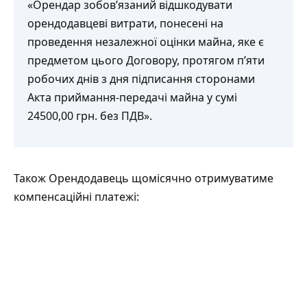
«Орендар зобов’язаний відшкодувати
орендодавцеві витрати, понесені на
проведення незалежної оцінки майна, яке є
предметом цього Договору, протягом п’яти
робочих днів з дня підписання сторонами
Акта приймання-передачі майна у сумі
24500,00 грн. без ПДВ».
Також Орендодавець щомісячно отримуватиме
компенсаційні платежі: