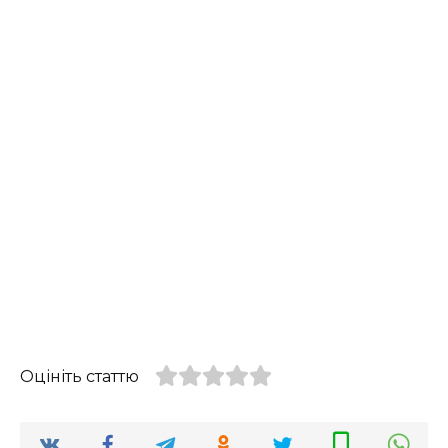
Оцініть статтю