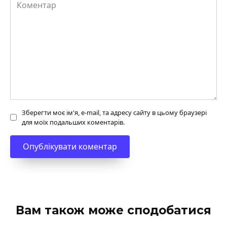
Коментар
Зберегти моє ім'я, e-mail, та адресу сайту в цьому браузері
для моїх подальших коментарів.
Вам також може сподобатися