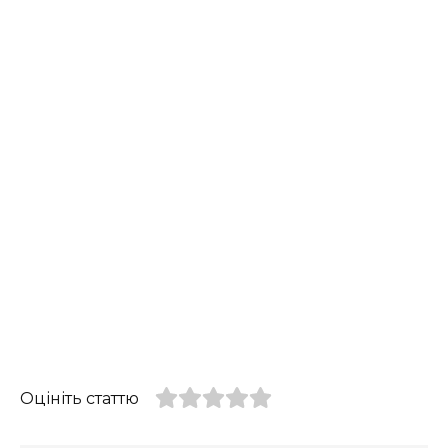
Оцініть статтю