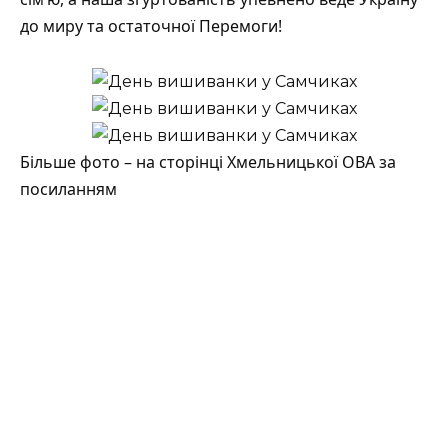
до миру та остаточної Перемоги!
Більше фото – на сторінці Хмельницької ОВА за
посиланням