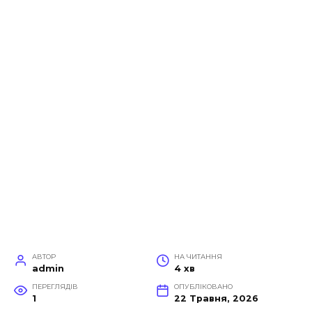
АВТОР
НА ЧИТАННЯ
admin
4 хв
ПЕРЕГЛЯДІВ
ОПУБЛІКОВАНО
1
22 Травня, 2026