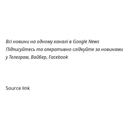
Всі новини на одному каналі в
Google News
Підписуйтесь та оперативно слідкуйте за новинами
у
Телеграм
,
Вайбер
,
Facebook
Source link