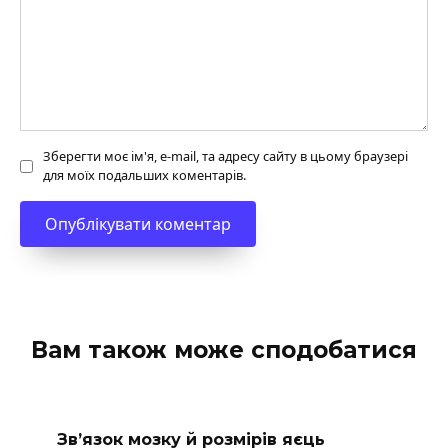
Зберегти моє ім'я, e-mail, та адресу сайту в цьому браузері
для моїх подальших коментарів.
Вам також може сподобатися
Зв’язок мозку й розмірів яєць