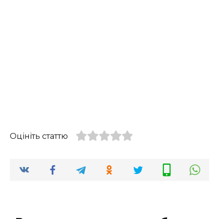
Оцініть статтю