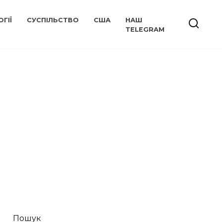
ГІЇ
СУСПІЛЬСТВО
США
НАШ
TELEGRAM
Пошук