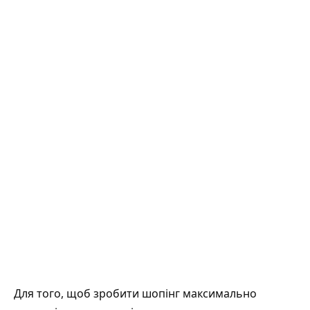
Для того, щоб зробити шопінг максимально