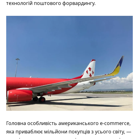
технологій поштового форвардингу.
Головна особливість американського e-commerce,
яка приваблює мільйони покупців з усього світу, —