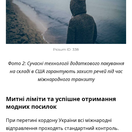
Picsum ID: 338
Фото 2: Сучасні технології додаткового пакування
на складі в США гарантують захист речей під час
міжнародного транзиту
Митні ліміти та успішне отримання
модних посилок
При перетині кордону України всі міжнародні
відправлення проходять стандартний контроль.