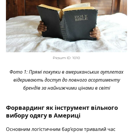
Picsum ID: 1010
Фото 1: Прямі покупки в американських аутлетах
відкривають доступ до повного асортименту
брендів за найнижчими цінами в світі
Форвардинг як інструмент вільного
вибору одягу в Америці
Основним логістичним бар’єром тривалий час