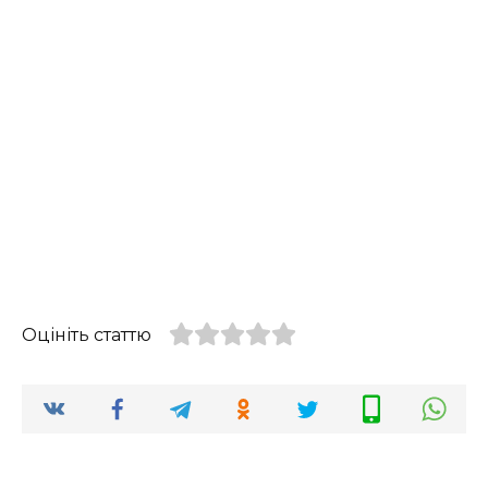
Оцініть статтю