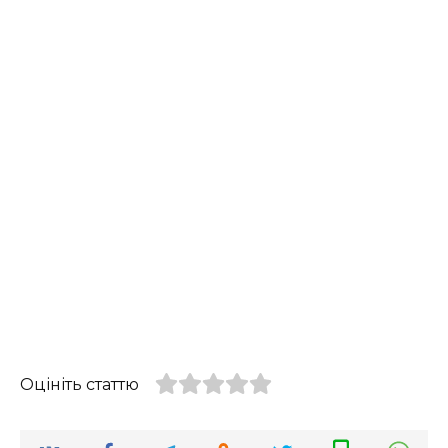
Оцініть статтю