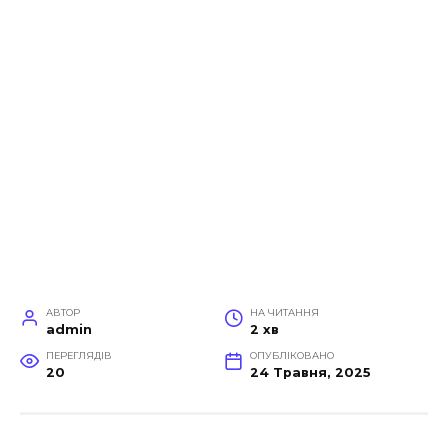
АВТОР
НА ЧИТАННЯ
admin
2 хв
ПЕРЕГЛЯДІВ
ОПУБЛІКОВАНО
20
24 Травня, 2025