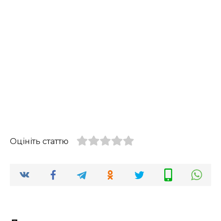
Оцініть статтю