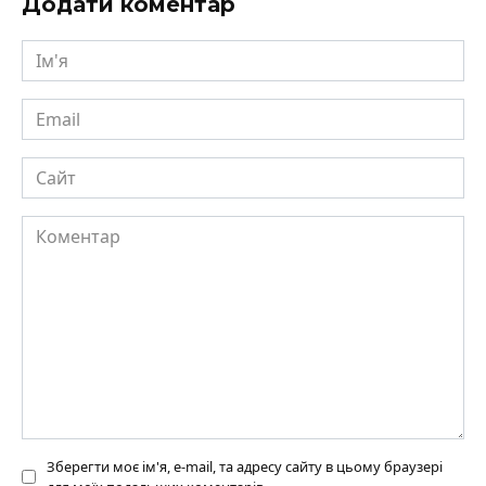
Додати коментар
Ім'я
Email
Сайт
Коментар
Зберегти моє ім'я, e-mail, та адресу сайту в цьому браузері