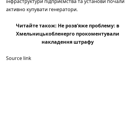
інфраструктури підприємства та установи почали
активно купувати генератори.
Читайте також:
Не розв’яже проблему: в
Хмельницькобленерго прокоментували
накладення штрафу
Source link