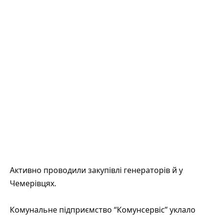
Активно проводили закупівлі генераторів й у
Чемерівцях.
Комунальне підприємство
“Комунсервіс” уклало