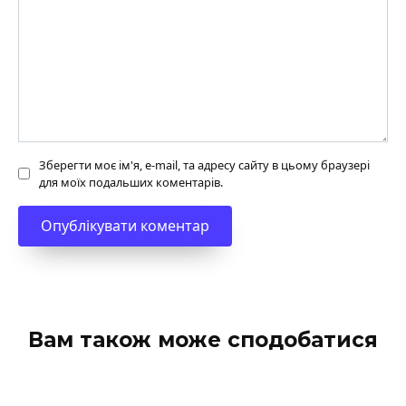
Зберегти моє ім'я, e-mail, та адресу сайту в цьому браузері
для моїх подальших коментарів.
Вам також може сподобатися