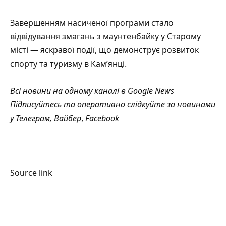
Завершенням насиченої програми стало
відвідування змагань з маунтенбайку у Старому
місті — яскравої події, що демонструє розвиток
спорту та туризму в Кам’янці.
Всі новини на одному каналі в
Google News
Підписуйтесь та оперативно слідкуйте за новинами
у
Телеграм
,
Вайбер
,
Facebook
Source link