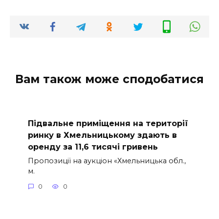
Вам також може сподобатися
Підвальне приміщення на території
ринку в Хмельницькому здають в
оренду за 11,6 тисячі гривень
Пропозиції на аукціон «Хмельницька обл.,
м.
0
0