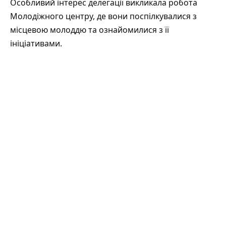
Особливий інтерес делегації викликала робота
Молодіжного центру, де вони поспілкувалися з
місцевою молоддю та ознайомилися з її
ініціативами.