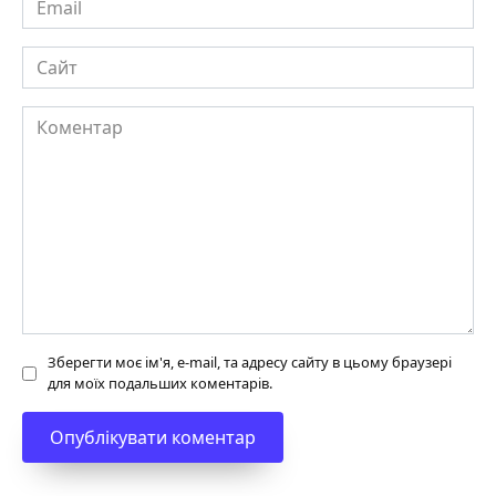
Сайт
Коментар
Зберегти моє ім'я, e-mail, та адресу сайту в цьому браузері
для моїх подальших коментарів.