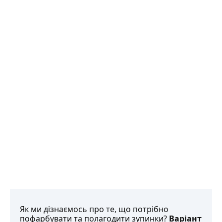
Як ми дізнаємось про те, що потрібно
пофарбувати та полагодити зупинки?
Варіант