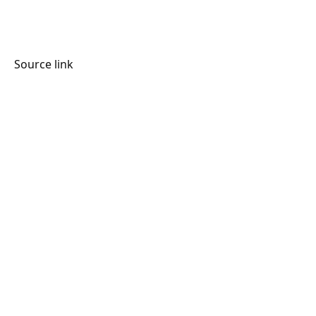
Source link