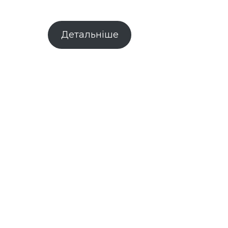
Детальніше