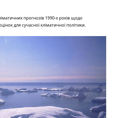
ліматичних прогнозів 1990-х років щодо
цінок для сучасної кліматичної політики.