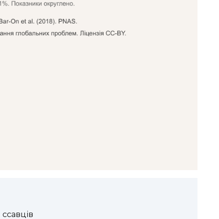
 ссавців