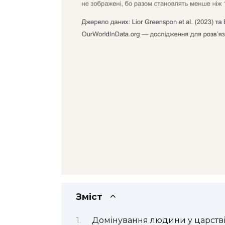
Зміст
Домінування людини у царстві