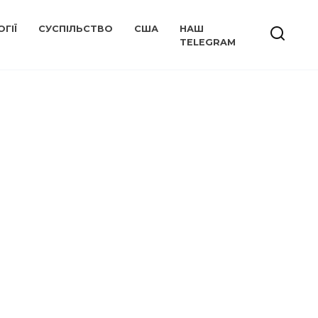
ГІЇ
СУСПІЛЬСТВО
США
НАШ
TELEGRAM