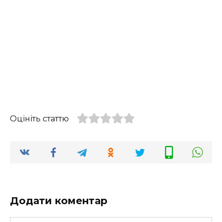
Оцініть статтю
Додати коментар