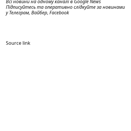
Всі новини на одному каналі в
Google News
Підписуйтесь та оперативно слідкуйте за новинами
у
Телеграм
,
Вайбер
,
Facebook
Source link