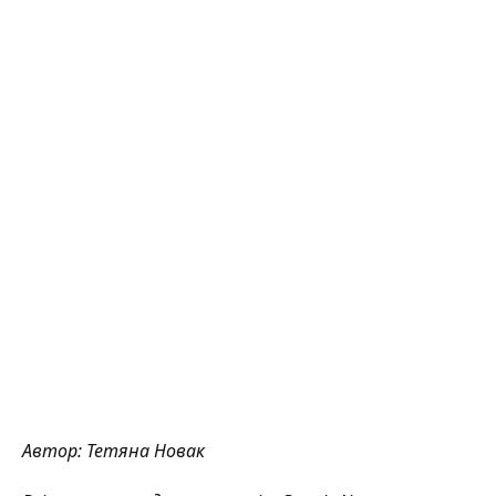
Автор:
Тетяна Новак