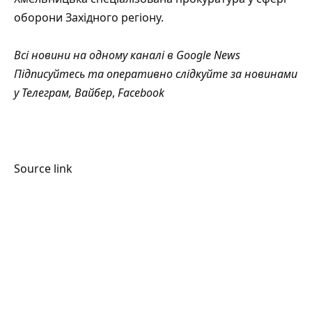
оборони Західного регіону.
Всі новини на одному каналі в
Google News
Підписуйтесь та оперативно слідкуйте за новинами
у
Телеграм
,
Вайбер
,
Facebook
Source link