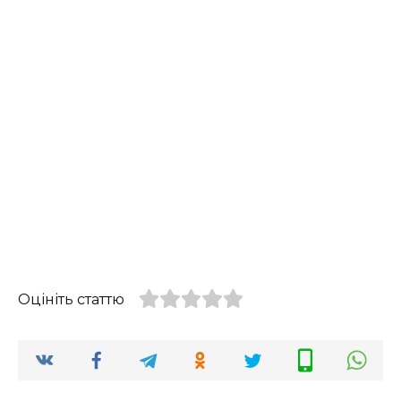
Оцініть статтю