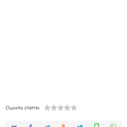
Оцініть статтю