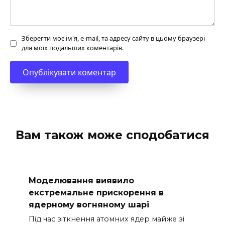
Зберегти моє ім'я, e-mail, та адресу сайту в цьому браузері
для моїх подальших коментарів.
Вам також може сподобатися
Моделювання виявило
екстремальне прискорення в
ядерному вогняному шарі
Під час зіткнення атомних ядер майже зі