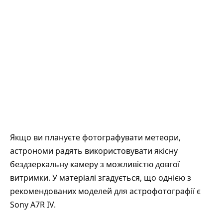
Якщо ви плануєте фотографувати метеори,
астрономи радять використовувати якісну
бездзеркальну камеру з можливістю довгої
витримки. У матеріалі згадується, що однією з
рекомендованих моделей для астрофотографії є
Sony A7R IV.