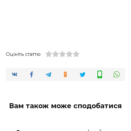
Оцініть статтю
Вам також може сподобатися