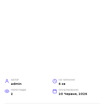
АВТОР
НА ЧИТАННЯ
admin
6 хв
ПЕРЕГЛЯДІВ
ОПУБЛІКОВАНО
2
20 Червня, 2026