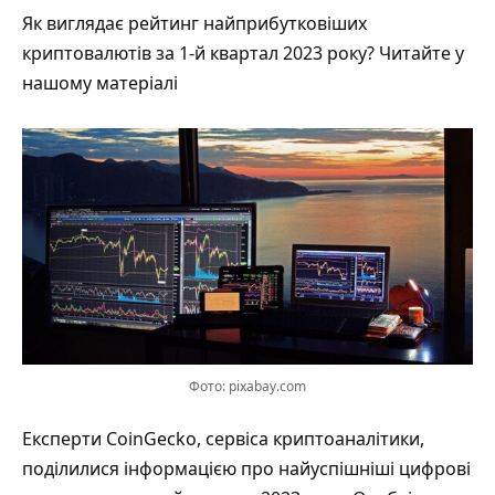
Як виглядає рейтинг найприбутковіших
криптовалютів за 1-й квартал 2023 року? Читайте у
нашому матеріалі
Фото: pixabay.com
Експерти CoinGecko, сервіса криптоаналітики,
поділилися інформацією про найуспішніші цифрові