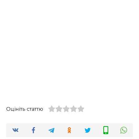
Оцініть статтю