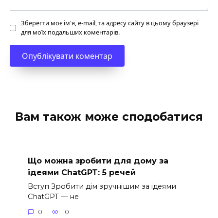
Зберегти моє ім'я, e-mail, та адресу сайту в цьому браузері
для моїх подальших коментарів.
Вам також може сподобатися
Що можна зробити для дому за
ідеями ChatGPT: 5 речей
Вступ Зробити дім зручнішим за ідеями
ChatGPT — не
0
10