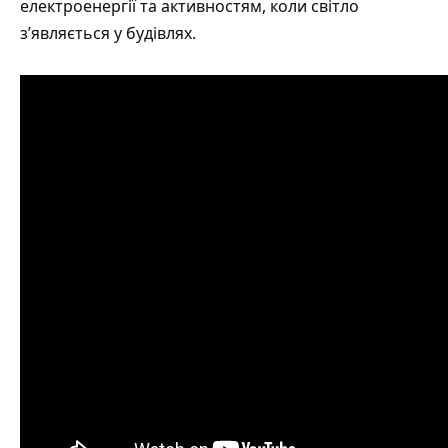
електроенергії та активностям, коли світло
з’являється у будівлях.