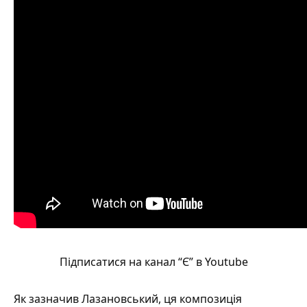
Підписатися на канал “Є” в Youtube
Як зазначив Лазановський, ця композиція