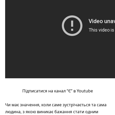
Підписатися на канал “Є” в Youtube
Чи має значення, коли саме зустрічається та сама
людина, з якою виникає бажання стати одним