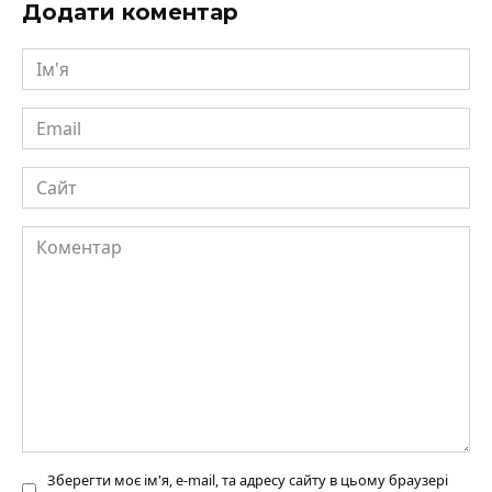
Додати коментар
Ім'я
Email
Сайт
Коментар
Зберегти моє ім'я, e-mail, та адресу сайту в цьому браузері