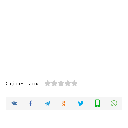
Оцініть статтю