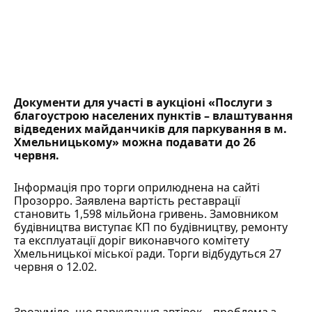
Документи для участі в аукціоні «Послуги з
благоустрою населених пунктів – влаштування
відведених майданчиків для паркування в м.
Хмельницькому» можна подавати до 26
червня.
Інформація про торги оприлюднена на сайті
Прозорро
. Заявлена вартість реставрації
становить 1,598 мільйона гривень. Замовником
будівництва виступає КП по будівництву, ремонту
та експлуатації доріг виконавчого комітету
Хмельницької міської ради. Торги відбудуться 27
червня о 12.02.