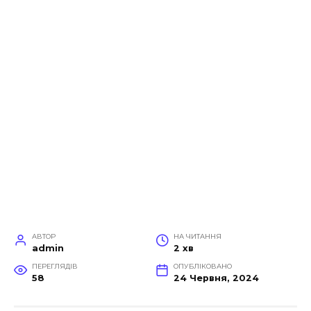
АВТОР
НА ЧИТАННЯ
admin
2 хв
ПЕРЕГЛЯДІВ
ОПУБЛІКОВАНО
58
24 Червня, 2024