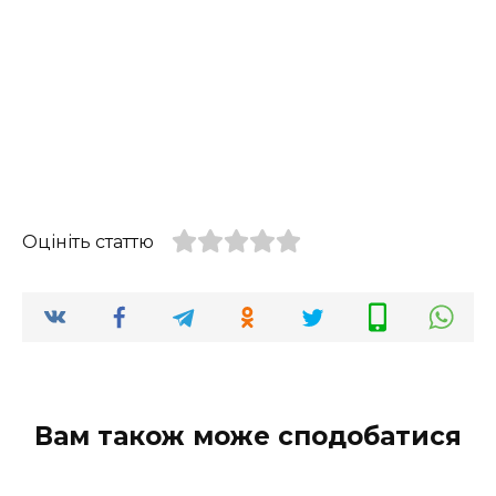
Оцініть статтю
Вам також може сподобатися