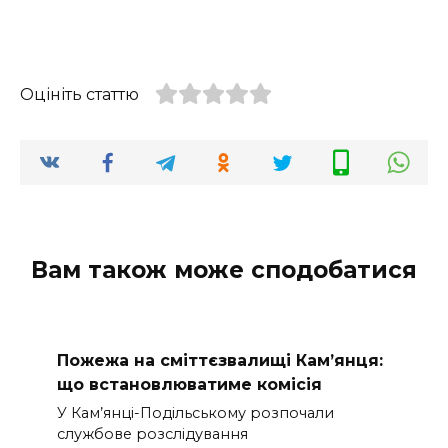
Оцініть статтю
Вам також може сподобатися
Пожежа на сміттєзвалищі Кам’янця:
що встановлюватиме комісія
У Кам’янці-Подільському розпочали
службове розслідування