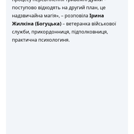
поступово відходять на другий план, це
надзвичайна магія», – розповіла
Ірина
Жилкіна (Богуцька)
– ветеранка військової
служби, прикордонниця, підполковниця,
практична психологиня.