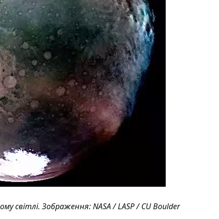
ому світлі.
Зображення
: NASA / LASP / CU Boulder