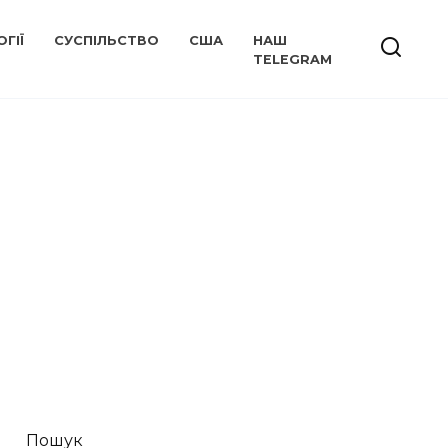
ГІЇ
СУСПІЛЬСТВО
США
НАШ
TELEGRAM
Пошук