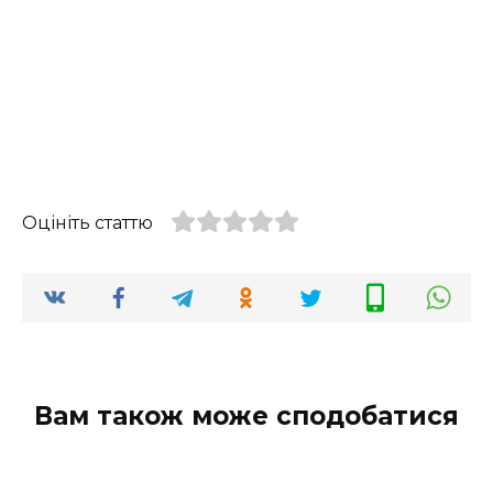
Оцініть статтю
Вам також може сподобатися