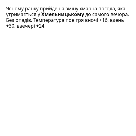
Ясному ранку прийде на зміну хмарна погода, яка
утримається у
Хмельницькому
до самого вечора.
Без опадів. Температура повітря вночі +16, вдень
+30, ввечері +24.