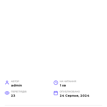
АВТОР
НА ЧИТАННЯ
admin
1 хв
ПЕРЕГЛЯДІВ
ОПУБЛІКОВАНО
23
24 Серпня, 2024