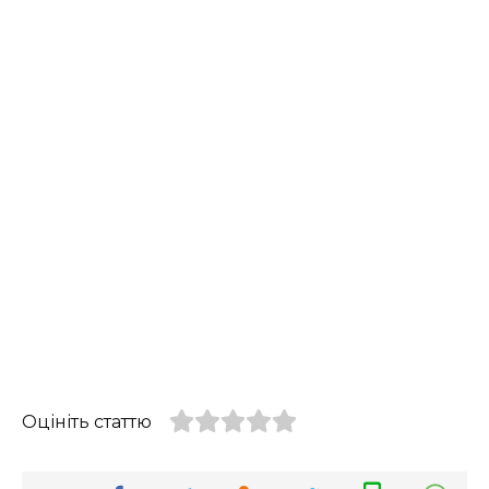
Оцініть статтю