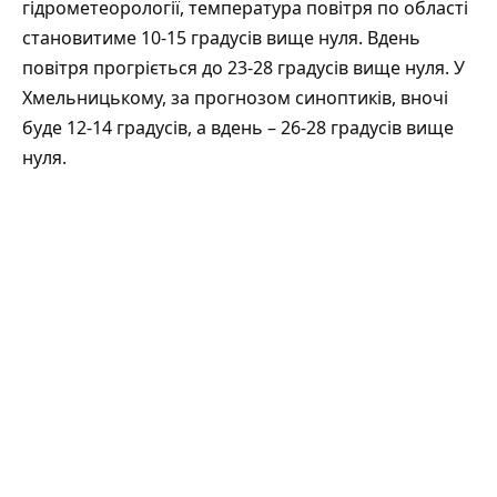
гідрометеорології
, температура повітря по області
становитиме 10-15 градусів вище нуля. Вдень
повітря прогріється до 23-28 градусів вище нуля. У
Хмельницькому, за прогнозом синоптиків, вночі
буде 12-14 градусів, а вдень – 26-28 градусів вище
нуля.