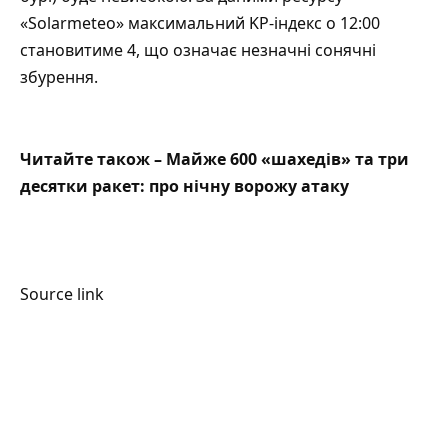
«Solarmeteo»
максимальний KP-індекс о 12:00
становитиме 4, що означає незначні сонячні
збурення.
Читайте також –
Майже 600 «шахедів» та три
десятки ракет: про нічну ворожу атаку
Source link