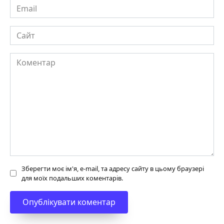
Email
Сайт
Коментар
Зберегти моє ім'я, e-mail, та адресу сайту в цьому браузері
для моїх подальших коментарів.