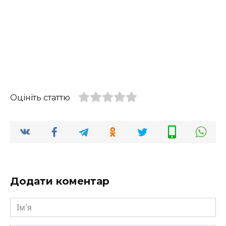
Оцініть статтю
Додати коментар
Ім'я