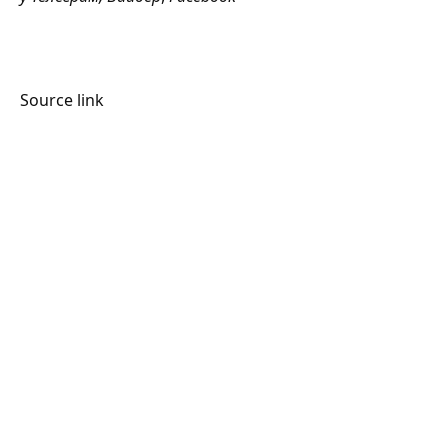
Source link