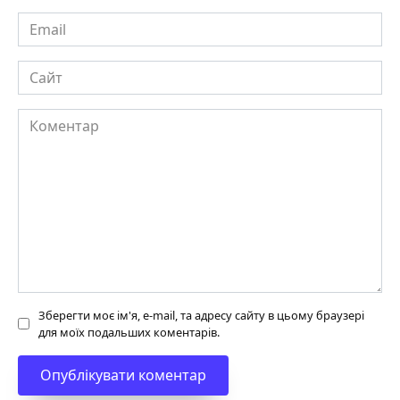
Email
Сайт
Коментар
Зберегти моє ім'я, e-mail, та адресу сайту в цьому браузері
для моїх подальших коментарів.