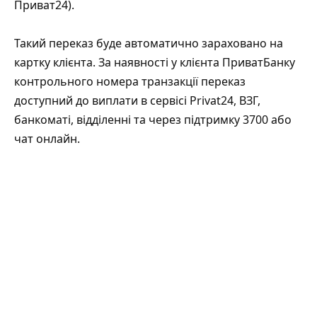
Приват24).
Такий переказ буде автоматично зараховано на
картку клієнта. За наявності у клієнта ПриватБанку
контрольного номера транзакції переказ
доступний до виплати в сервісі Privat24, ВЗГ,
банкоматі, відділенні та через підтримку 3700 або
чат онлайн.