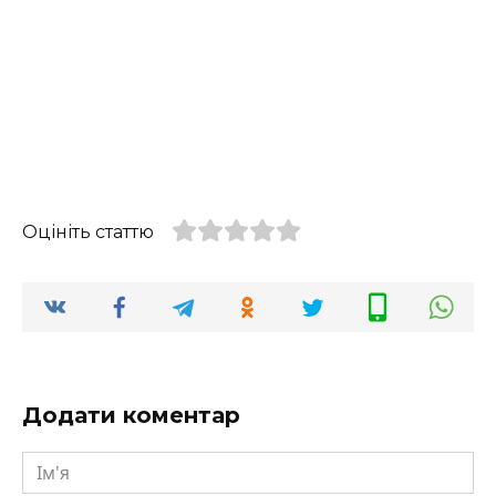
Оцініть статтю
Додати коментар
Ім'я