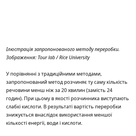
Ілюстрація запропонованого методу переробки.
Зображення
: Tour lab / Rice University
У порівнянні з традиційними методами,
запропонований метод розчиняє ту саму кількість
речовини менш ніж за 20 хвилин (замість 24
годин). При цьому в якості розчинника виступають
слабкі кислоти. В результаті вартість переробки
знижується внаслідок використання меншої
кількості енергії, води і кислоти.