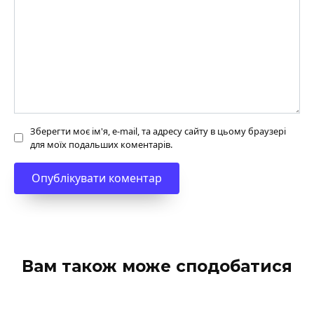
Зберегти моє ім'я, e-mail, та адресу сайту в цьому браузері
для моїх подальших коментарів.
Вам також може сподобатися