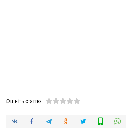
Оцініть статтю