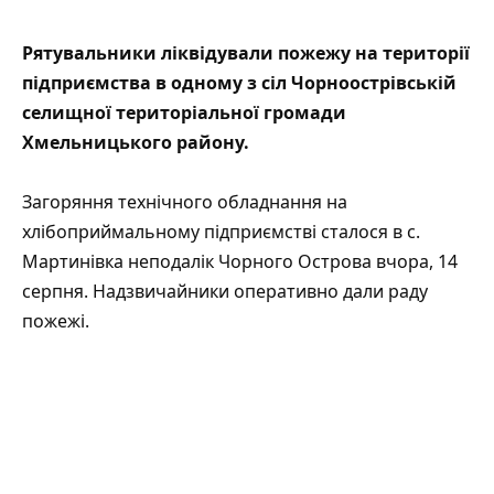
Рятувальники ліквідували
пожежу
на території
підприємства в одному з сіл Чорноострівській
селищної територіальної громади
Хмельницького району.
Загоряння технічного обладнання на
хлібоприймальному підприємстві сталося в с.
Мартинівка неподалік Чорного Острова вчора, 14
серпня. Надзвичайники оперативно дали раду
пожежі.