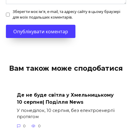
Зберегти моє ім'я, e-mail, та адресу сайту в цьому браузері
для моїх подальших коментарів.
Вам також може сподобатися
Де не буде світла у Хмельницькому
10 серпня| Поділля News
У понеділок, 10 серпня, без електроенергії
протягом
0
0