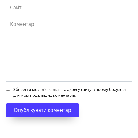
Сайт
Коментар
Зберегти моє ім'я, e-mail, та адресу сайту в цьому браузері
для моїх подальших коментарів.