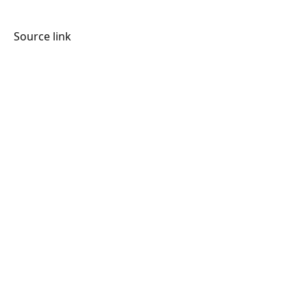
Source link