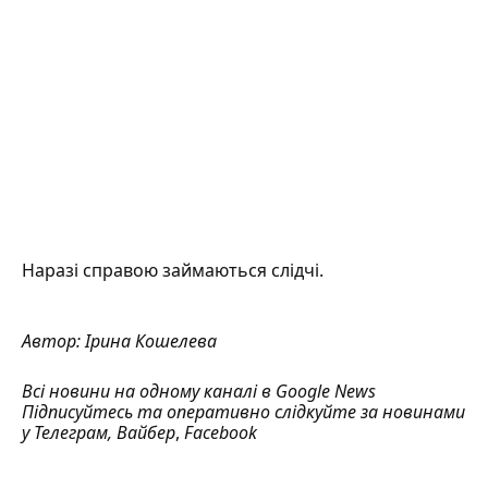
Наразі справою займаються слідчі.
Автор:
Ірина Кошелева
Всі новини на одному каналі в
Google News
Підписуйтесь та оперативно слідкуйте за новинами
у
Телеграм
,
Вайбер
,
Facebook