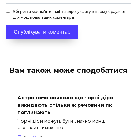
Зберегти моє ім'я, e-mail, та адресу сайту в цьому браузері
для моїх подальших коментарів.
Вам також може сподобатися
Астрономи виявили що чорні діри
викидають стільки ж речовини як
поглинають
Чорні діри можуть бути значно менш
«ненаситними», ніж