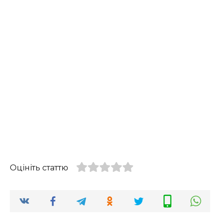
Оцініть статтю