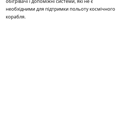
обігрівачі і допоміжні системи, які не є
необхідними для підтримки польоту космічного
корабля.