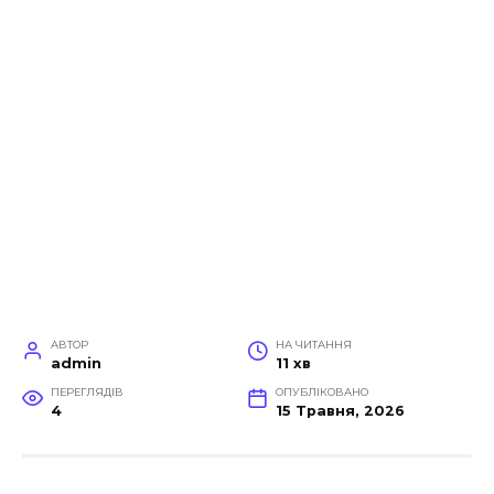
АВТОР
НА ЧИТАННЯ
admin
11 хв
ПЕРЕГЛЯДІВ
ОПУБЛІКОВАНО
4
15 Травня, 2026