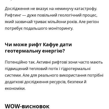
Дослідження не вказує на неминучу катастрофу.
Рифтинг — дуже повільний геологічний процес,
який зазвичай триває мільйони років. Але регіон
потребує подальшого моніторингу.
Чи може рифт Кафуе дати
геотермальну енергію?
Потенційно так. Активні рифтові зони часто мають
підвищений тепловий потік і гідротермальні
системи. Але для реального використання потрібні
додаткові дослідження ресурсів, безпеки й
економіки.
WOW-висновок