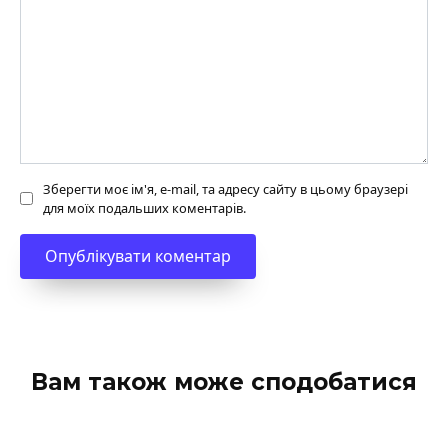
Зберегти моє ім'я, e-mail, та адресу сайту в цьому браузері
для моїх подальших коментарів.
Вам також може сподобатися