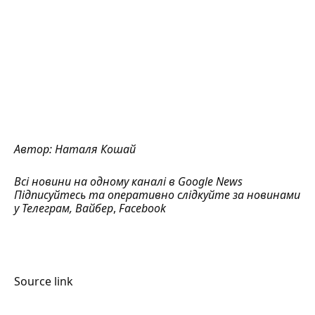
Автор:
Наталя Кошай
Всі новини на одному каналі в
Google News
Підписуйтесь та оперативно слідкуйте за новинами
у
Телеграм
,
Вайбер
,
Facebook
Source link