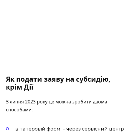
Як подати заяву на субсидію,
крім Дії
З липня 2023 року це можна зробити двома
способами:
в паперовій формі – через сервісний центр