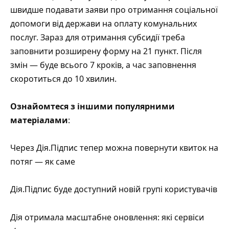
швидше подавати заяви про отримання соціальної
допомоги від держави на оплату комунальних
послуг. Зараз для отримання субсидії треба
заповнити розширену форму на 21 пункт. Після
змін — буде всього 7 кроків, а час заповнення
скоротиться до 10 хвилин.
Ознайомтеся з іншими популярними
матеріалами
:
Через Дія.Підпис тепер можна повернути квиток на
потяг — як саме
Дія.Підпис буде доступний новій групі користувачів
Дія отримала масштабне оновлення: які сервіси