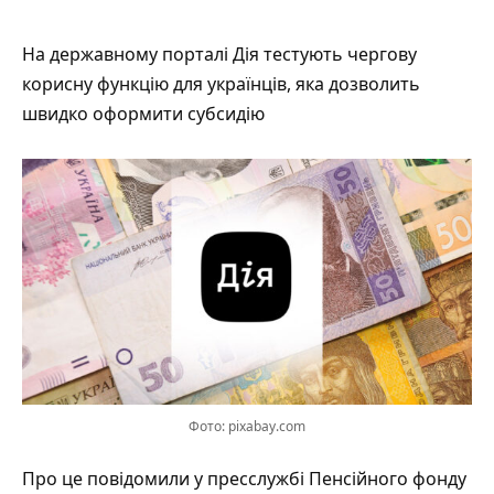
На державному порталі Дія тестують чергову
корисну функцію для українців, яка дозволить
швидко оформити субсидію
Фото: pixabay.com
Про це
повідомили
у пресслужбі Пенсійного фонду