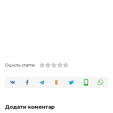
Оцініть статтю
Додати коментар