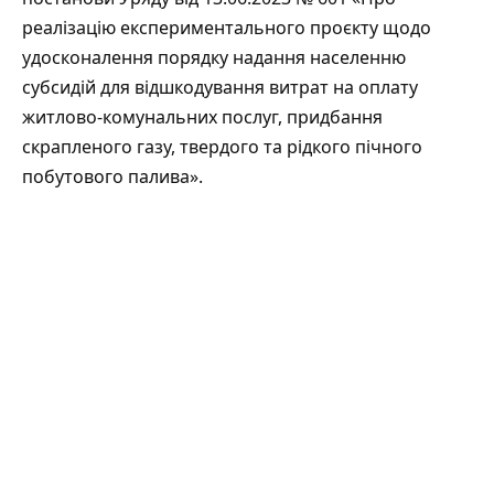
реалізацію експериментального проєкту щодо
удосконалення порядку надання населенню
субсидій для відшкодування витрат на оплату
житлово-комунальних послуг, придбання
скрапленого газу, твердого та рідкого пічного
побутового палива».