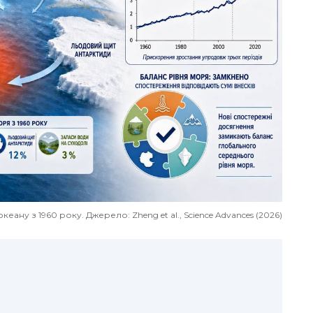
ну з 1960 року. Джерело: Zheng et al., Science Advances (2026)