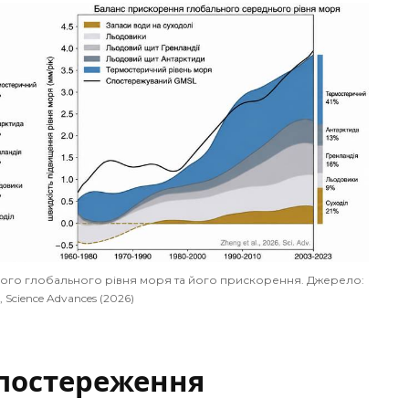
ого глобального рівня моря та його прискорення. Джерело:
., Science Advances (2026)
спостереження